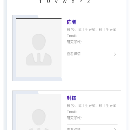
T
U
V
W
X
Y
Z
陈曦
教 授、博士生导师、硕士生导师
Email：
研究领域：
查看详情
封钰
教 授、博士生导师、硕士生导师
Email：
研究领域：
查看详情