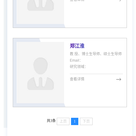
郑江淮
教 授、博士生导师、硕士生导师
Email：
研究领域：
查看详情
共3条
上页
1
下页