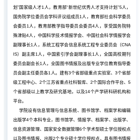
划”国家级人才1人，教育部“新世纪优秀人才支持计划”5人，
国务院学位委员会学科评议组成员1人，教育部社会科学委员
会委员1人，教育部教学指导委员会委员4人，享受国务院特
殊津贴4人，中国科学技术情报学会、中国社会科学情报学会
副理事长1人，系统工程学会信息系统工程专业委员会（CNA
IS）副主席1人，中国索引学会副理事长1人，全国高校期刊
委员会副会长1人，全国图书情报及出版专业学位教育指导委
员会副主任委员各1人。建有3个省部级重点实验室、3个省部
级工程中心、2个江苏省重点社科智库、2个国际合作平台、5
个省部级以上教学及研究基地，以及14个产学研科研机构和
平台。
学院设有信息管理与信息系统、图书馆学、档案学和编辑
出版学4个本科专业，图书馆学、情报学、档案学、出版学、
信息资源管理、国家安全数据管理6个学术型硕士学位授权点
以及图书情报、出版2个专业硕士学位授权点，具有图书情报