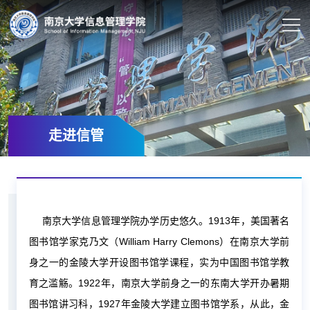
走进信管
南京大学信息管理学院办学历史悠久。1913年，美国著名
图书馆学家克乃文（William Harry Clemons）在南京大学前
身之一的金陵大学开设图书馆学课程，实为中国图书馆学教
育之滥觞。1922年，南京大学前身之一的东南大学开办暑期
图书馆讲习科，1927年金陵大学建立图书馆学系，从此，金