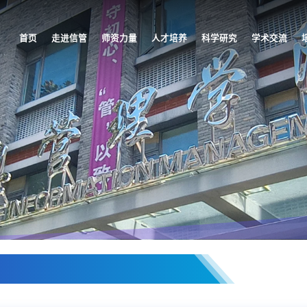
首页
走进信管
师资力量
人才培养
科学研究
学术交流