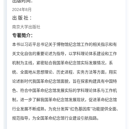
出版时间：
2024年8月
出 版 社 ：
南京大学出版社
专著简介：
本书以习近平总书记关于博物馆纪念馆工作的相关指示和有
关文化自信的重要论述为指导，以学科理论体系建设和工作
机制为主线，紧密贴合我国革命纪念馆实际发展情况，系
统、全面地从思想理论、历史进程、实务方法等方面，翔实
论述新时代我国革命纪念馆面貌，旨在探索构建具有中国特
色、符合中国革命纪念馆发展实际的学科理论体系与工作机
制，进一步了解我国革命纪念馆发展现状，促进革命纪念馆
行业发展不断成熟，为充分发挥“红色基因库”功能提供全面、
规范指导，为全国革命纪念馆行业建设引航指路。