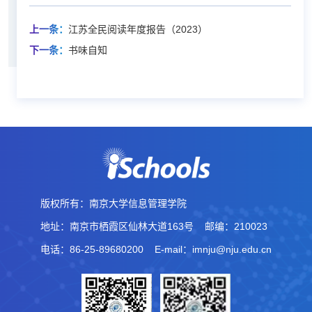
上一条：
江苏全民阅读年度报告（2023）
下一条：
书味自知
版权所有：南京大学信息管理学院
地址：南京市栖霞区仙林大道163号
邮编：210023
电话：86-25-89680200
E-mail：imnju@nju.edu.cn