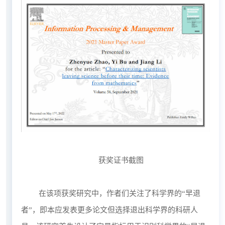
获奖证书截图
在该项获奖研究中，作者们关注了科学界的“早退
者”，即本应发表更多论文但选择退出科学界的科研人