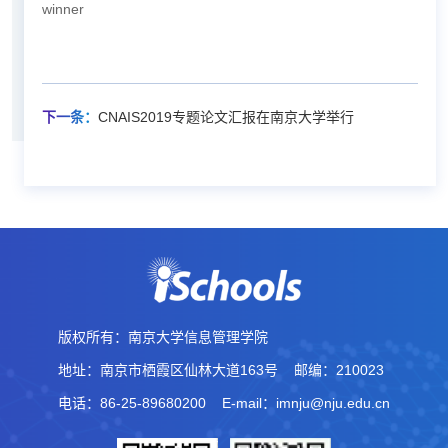
winner
下一条：
CNAIS2019专题论文汇报在南京大学举行
版权所有：南京大学信息管理学院
地址：南京市栖霞区仙林大道163号
邮编：210023
电话：86-25-89680200
E-mail：imnju@nju.edu.cn