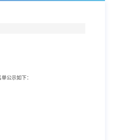
名单公示如下：