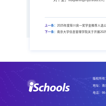
上一条：
2025年度笹川良一奖学金推荐人选
下一条：
南京大学信息管理学院关于开展202
版权所有
地址：南
电话：86-2