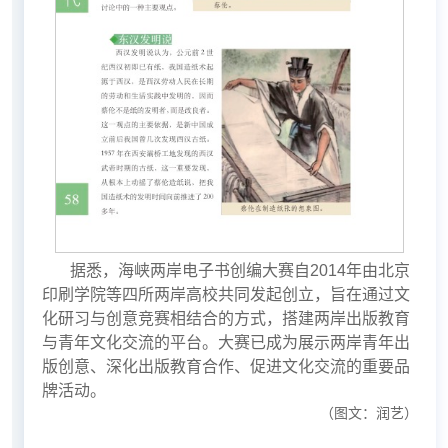
据悉，海峡两岸电子书创编大赛自2014年由北京
印刷学院等四所两岸高校共同发起创立，旨在通过文
化研习与创意竞赛相结合的方式，搭建两岸出版教育
与青年文化交流的平台。大赛已成为展示两岸青年出
版创意、深化出版教育合作、促进文化交流的重要品
牌活动。
（图文：润艺）