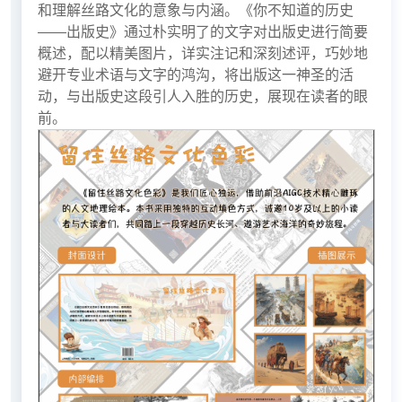
和理解丝路文化的意象与内涵。《你不知道的历史
——出版史》通过朴实明了的文字对出版史进行简要
概述，配以精美图片，详实注记和深刻述评，巧妙地
避开专业术语与文字的鸿沟，将出版这一神圣的活
动，与出版史这段引人入胜的历史，展现在读者的眼
前。