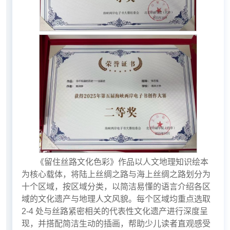
《留住丝路文化色彩》作品以人文地理知识绘本
为核心载体，将陆上丝绸之路与海上丝绸之路划分为
十个区域，按区域分类，以简洁易懂的语言介绍各区
域的文化遗产与地理人文风貌。每个区域均重点选取
2-4 处与丝路紧密相关的代表性文化遗产进行深度呈
现，并搭配简洁生动的插画，帮助少儿读者直观感受