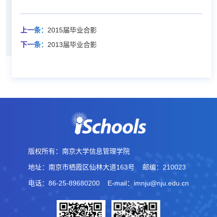
上一条：
2015届毕业合影
下一条：
2013届毕业合影
版权所有：南京大学信息管理学院
地址：南京市栖霞区仙林大道163号
邮编：210023
电话：86-25-89680200
E-mail：imnju@nju.edu.cn