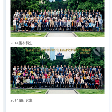
2014届本科生
2014届研究生